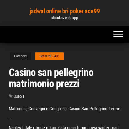
Skip
jadwal online bri poker ace99
to
slotukbv.web.app
the
content
Category
Dothard63406
Casino san pellegrino
matrimonio prezzi
By
GUEST
Matrimoni, Convegni e Congressi Casinò San Pellegrino Terme
...
Naples | Italy
r bride otkup zlata cena forum iowa winter road