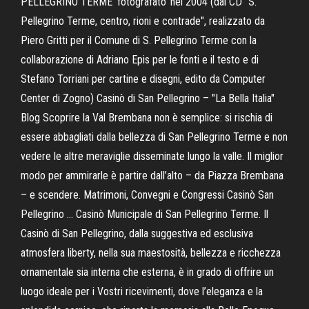
PELLEGRINO TERME 'fotografato' nel 2004 (dal CD "S.
Pellegrino Terme, centro, rioni e contrade", realizzato da
Piero Gritti per il Comune di S. Pellegrino Terme con la
collaborazione di Adriano Epis per le fonti e il testo e di
Stefano Torriani per cartine e disegni, edito da Computer
Center di Zogno) Casinò di San Pellegrino – "La Bella Italia"
Blog Scoprire la Val Brembana non è semplice: si rischia di
essere abbagliati dalla bellezza di San Pellegrino Terme e non
vedere le altre meraviglie disseminate lungo la valle. Il miglior
modo per ammirarle è partire dall’alto – da Piazza Brembana
– e scendere. Matrimoni, Convegni e Congressi Casinò San
Pellegrino ... Casinò Municipale di San Pellegrino Terme. Il
Casinò di San Pellegrino, dalla suggestiva ed esclusiva
atmosfera liberty, nella sua maestosità, bellezza e ricchezza
ornamentale sia interna che esterna, è in grado di offrire un
luogo ideale per i Vostri ricevimenti, dove l’eleganza e la