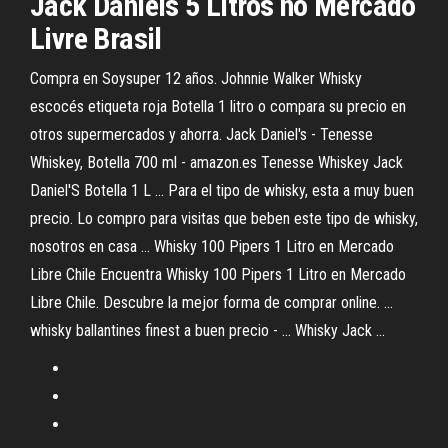
Jack Daniels 5 Litros no Mercado
Livre Brasil
Compra en Soysuper 12 años. Johnnie Walker Whisky
escocés etiqueta roja Botella 1 litro o compara su precio en
otros supermercados y ahorra. Jack Daniel's - Tenesse
Whiskey, Botella 700 ml - amazon.es Tenesse Whiskey Jack
Daniel'S Botella 1 L ... Para el tipo de whisky, esta a muy buen
precio. Lo compro para visitas que beben este tipo de whisky,
nosotros en casa ... Whisky 100 Pipers 1 Litro en Mercado
Libre Chile Encuentra Whisky 100 Pipers 1 Litro en Mercado
Libre Chile. Descubre la mejor forma de comprar online. ...
whisky ballantines finest a buen precio - ... Whisky Jack ...